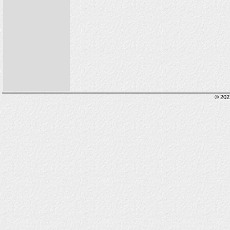
© 202