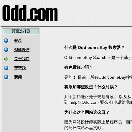
页面选择器
什么是 Odd.com eBay 搜索器？
Odd.com eBay Searcher 是
有免费账户吗？
是的！ 目前，所有Odd.com eBa
将添加哪些改进？什么时候？
几个新功能正处于规划阶段， 以及从 
到
help@Odd.com
要么 打电话给我
为什么这个网站这么丑？
因为网站设计师实际上是程序员，而不是
的批评或艺术品贡献。