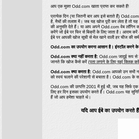
आप एक मुफ़्त Odd.com खाता प्राप्त कर सकते हैं!
प्रत्येक दिन (या जितनी बार आप इसे बताते हैं) Odd.com 
है, मैचों की तलाश में। जब यह खोज पूरी कर लेता है तो यह
की अनुमति देते हैं। या आप अपने Odd.com वेब लॉगिन
करेंगे जो ईबे पर फिर से बिक्री के लिए जाता है। आरा
ईबे पर आपकी खोज सूची से मेल खाने वाली हर चीज की समी
Odd.com का उपयोग करना आसान है। इंस्टॉल करने के लि
Odd.com क्या नहीं करता है:
Odd.com जादुई रूप से ईब
जानते कि खोज कैसे करें (
पता लगाने के लिए यहां क्लिक करे
Odd.com क्या करता है:
Odd.com आपको उन सभी नए सूची
को स्वयं चलाने की परेशानी से बचाता है। Odd.com के
Odd.com की उत्पत्ति 2001 में हुई थी, जब यह सिर्फ एक छोटी
लिए हर दिन इसका उपयोग करते हैं। Odd.com यह सुनिश्चि
हैं जो आप हमेशा चाहते थे।
यदि आप ईबे का उपयोग करते है