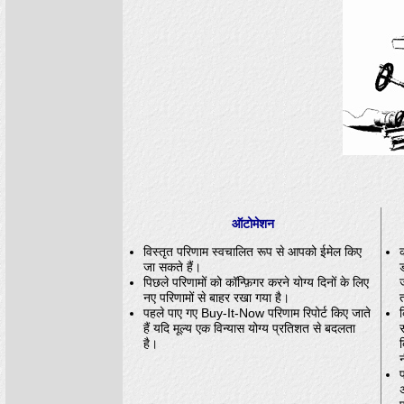
ऑटोमेशन
विस्तृत परिणाम स्वचालित रूप से आपको ईमेल किए
जा सकते हैं।
ड
पिछले परिणामों को कॉन्फ़िगर करने योग्य दिनों के लिए
नए परिणामों से बाहर रखा गया है।
पहले पाए गए Buy-It-Now परिणाम रिपोर्ट किए जाते
क
हैं यदि मूल्य एक विन्यास योग्य प्रतिशत से बदलता
है।