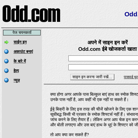
Odd.
पेज चयनकर्ता
अपने में साइन इन करें
Odd.com ईबे खोजकर्ता खाता
क्या होगा अगर आपके पास बिल्कुल बाएं हाथ का स्मोक शिफ्टर
उनके पास नहीं है, आप कहीं भी एक नहीं पा सकते हैं।
ईबे
बिक्री के लिए इस तरह की चीजें खोजने के लिए एक शानदार 
सूचीबद्ध किसी भी प्रकार के स्मोक शिफ्टर्स नहीं हैं। संभा
जांच करने के लिए तैयार हैं। लेकिन अगर आप चेक इन करना भ
और बोली लगाएगा और उस बाएं हाथ के धुएं के शिफ्टर को 
तो आप क्या कर सकते हैं?