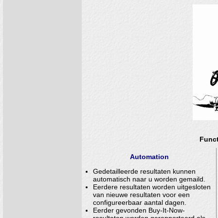
Funct
Automation
Gedetailleerde resultaten kunnen
automatisch naar u worden gemaild.
Eerdere resultaten worden uitgesloten
van nieuwe resultaten voor een
configureerbaar aantal dagen.
Eerder gevonden Buy-It-Now-