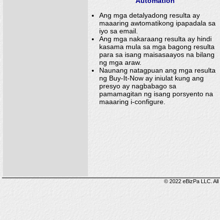
Automation
Ang mga detalyadong resulta ay
maaaring awtomatikong ipapadala sa
iyo sa email.
Ang mga nakaraang resulta ay hindi
kasama mula sa mga bagong resulta
para sa isang maisasaayos na bilang
ng mga araw.
Naunang natagpuan ang mga resulta
ng Buy-It-Now ay iniulat kung ang
presyo ay nagbabago sa
pamamagitan ng isang porsyento na
maaaring i-configure.
© 2022 eBizPa LLC. All