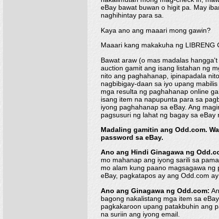
eBay bawat buwan o higit pa. May iba
naghihintay para sa.
Kaya ano ang maaari mong gawin?
Maaari kang makakuha ng LIBRENG 
Bawat araw (o mas madalas hangga't
auction gamit ang isang listahan ng
nito ang paghahanap, ipinapadala nito
nagbibigay-daan sa iyo upang mabilis
mga resulta ng paghahanap online ga
isang item na napupunta para sa pag
iyong paghahanap sa eBay. Ang magi
pagsusuri ng lahat ng bagay sa eBay
Madaling gamitin ang Odd.com. Wala
password sa eBay.
Ano ang Hindi Ginagawa ng Odd.c
mo mahanap ang iyong sarili sa pam
mo alam kung paano magsagawa ng 
eBay, pagkatapos ay ang Odd.com ay 
Ano ang Ginagawa ng Odd.com:
An
bagong nakalistang mga item sa eBay 
pagkakaroon upang patakbuhin ang pa
na suriin ang iyong email.