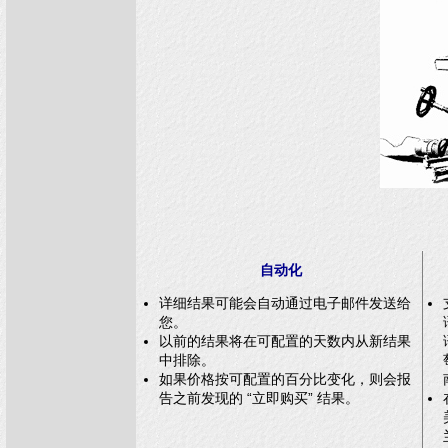
自动化
详细结果可能会自动通过电子邮件发送给
您。
以前的结果将在可配置的天数内从新结果
中排除。
如果价格按可配置的百分比变化，则会报
告之前发现的 “立即购买” 结果。