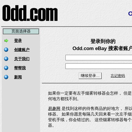
页面选择器
登录到你的
Odd.com eBay 搜索者账
如果你一定要有左手烟雾转移器会怎样， 但
何地方都找不到。
易趣网
是找到这样的待售商品的好地方， 所以去
移器。 如果你愿意每隔几天回来看一次左手烟
登机手续，你会错过的。 这些烟雾转移器每个
器。