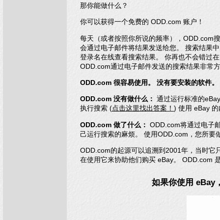
那你能做什么？
你可以获得一个免费的 ODD.com 账户！
每天（或者按照你所说的频率），ODD.com
会通过电子邮件将结果发送给您。 搜索结果中的
登录名在线查看搜索结果。 你再也不会错过在 eB
ODD.com通过电子邮件发送的搜索结果非常
ODD.com 很容易使用。 没有要安装的软件。
ODD.com 没有做什么：
通过运行标准的eBa
执行搜索 (
点击这里找出答案！
) 使用 eBay
ODD.com 做了什么：
ODD.com将通过电
己运行搜索的麻烦。 使用ODD.com，您所
ODD.com的起源可以追溯到2001年，当时
在使用它来协助他们购买 eBay。 ODD.
如果你使用 eBay