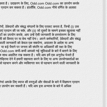
्र कर सकता है। उदाहरण के लिए, Odd.com Odd.com का उपयोग करके
को प्रदान कर सकता है। हालाँकि, Odd.com नीचे वर्णित के अलावा
ेकेदारों और संबद्ध संगठनों के लिए प्रकट करता है, जिन्हें (i) उस
प्रदान की जा सके, और (ii) जो दूसरों के सामने इसका खुलासा नहीं
इटों का उपयोग करके, आप उन्हें ऐसी जानकारी के हस्तांतरण के लिए
 किराए पर या बेच नहीं देगा। अपने कर्मचारियों, ठेकेदारों और संबद्ध
ने वाली जानकारी को केवल एक सबपोना, अदालत के आदेश या अन्य
ड़े पैमाने पर जनता की संपत्ति या अधिकारों की रक्षा के लिए
Odd.com कभी-कभी आपको नई सुविधाओं के बारे में बताने के लिए
 साथ अद्यतित रख सकता है। यदि आप हमें एक अनुरोध भेजते हैं
िक्रिया देने में हमारी सहायता करने के लिए या अन्य उपयोगकर्ताओं का
प से पहचान करने और व्यक्तिगत रूप से पहचान करने वाली जानकारी के
ं आपके लिए ब्याज की वस्तुओं और सेवाओं के बारे में विज्ञापन प्रदान
का उपयोग कर सकती हैं। यदि आप इस अभ्यास के बारे में अधिक