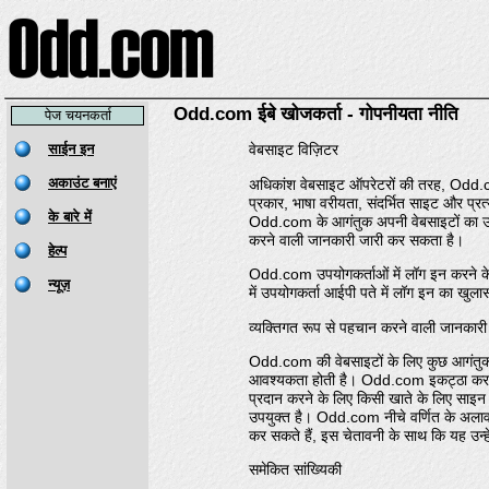
Odd.com ईबे खोजकर्ता - गोपनीयता नीति
पेज चयनकर्ता
वेबसाइट विज़िटर
अधिकांश वेबसाइट ऑपरेटरों की तरह, Odd.com
प्रकार, भाषा वरीयता, संदर्भित साइट और प्
Odd.com के आगंतुक अपनी वेबसाइटों का उपय
करने वाली जानकारी जारी कर सकता है।
Odd.com उपयोगकर्ताओं में लॉग इन करने के 
में उपयोगकर्ता आईपी पते में लॉग इन का खुल
व्यक्तिगत रूप से पहचान करने वाली जानकार
Odd.com की वेबसाइटों के लिए कुछ आगंतुक
आवश्यकता होती है। Odd.com इकट्ठा करने वा
प्रदान करने के लिए किसी खाते के लिए साइन
उपयुक्त है। Odd.com नीचे वर्णित के अलावा
कर सकते हैं, इस चेतावनी के साथ कि यह उन्हे
समेकित सांख्यिकी