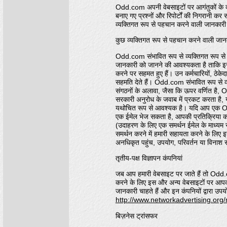
Odd.com अपनी वेबसाइटों पर आगंतुकों के व
बनाए गए प्रश्नों और रिपोर्टों की निगरानी
व्यक्तिगत रूप से पहचान करने वाली जानकारी
कुछ व्यक्तिगत रूप से पहचान करने वाली जानक
Odd.com संभावित रूप से व्यक्तिगत रूप से प
जानकारी को जानने की आवश्यकता है ताकि इस
करने पर सहमत हुए हैं। उन कर्मचारियों, ठेके
सहमति देते हैं। Odd.com संभावित रूप से व्
संगठनों के अलावा, जैसा कि ऊपर वर्णित है
सरकारी अनुरोध के जवाब में प्रकट करता है, 
यथोचित रूप से आवश्यक है। यदि आप एक Odd
एक ईमेल भेज सकता है, आपकी प्रतिक्रिया क
(उदाहरण के लिए एक समर्थन ईमेल के माध्यम से 
समर्थन करने में हमारी सहायता करने के लिए
अनधिकृत पहुंच, उपयोग, परिवर्तन या विनाश 
तृतीय-पक्ष विज्ञापन कंपनियां
जब आप हमारी वेबसाइट पर जाते हैं तो Odd.com
करने के लिए इस और अन्य वेबसाइटों पर आपकी
जानकारी चाहते हैं और इन कंपनियों द्वारा उपयो
http://www.networkadvertising.org
बिज़नेस ट्रांसफर