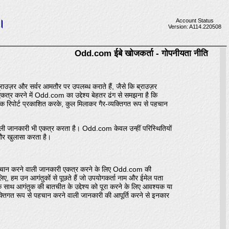
।
Account Status
Version: A114.220508
Odd.com ईबे खोजकर्ता - गोपनीयता नीति
उज़र और सर्वर आमतौर पर उपलब्ध कराते हैं, जैसे कि ब्राउज़र
कत्र करने में Odd.com का उद्देश्य बेहतर ढंग से समझना है कि
िपोर्ट प्रकाशित करके, कुल मिलाकर गैर-व्यक्तिगत रूप से पहचान
ाली जानकारी भी एकत्र करता है। Odd.com केवल उन्हीं परिस्थितियों
 और खुलासा करता है।
पहचान करने वाली जानकारी एकत्र करने के लिए Odd.com की
, हम उन आगंतुकों से पूछते हैं जो उपयोगकर्ता नाम और ईमेल पता
साथ आगंतुक की बातचीत के उद्देश्य को पूरा करने के लिए आवश्यक या
्तिगत रूप से पहचान करने वाली जानकारी की आपूर्ति करने से इनकार