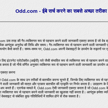
Odd.com - ईबे सर्च करने का सबसे अच्छा तरीका
 उस तरह की गैर-व्यक्तिगत रूप से पहचान करने वाली जानकारी एकत्र करता है जो वेब ब्रा
रत्येक आगंतुक अनुरोध की तिथि और समय। गैर-व्यक्तिगत रूप से पहचान करने वाली जानकारी ए
ोग कैसे करते हैं। समय-समय पर, Odd.com अपनी वेबसाइटों के उपयोग के रुझानों पर एक र
लिए इंटरनेट प्रोटोकॉल (आईपी) पते जैसी संभावित रूप से व्यक्तिगत रूप से पहचान करने व
ासा करता है जो नीचे वर्णित अनुसार व्यक्तिगत रूप से पहचान करने वाली जानकारी का उपयोग
ी एकत्र करना
 Odd.com के साथ उन तरीकों से बातचीत करना चुनते हैं, जिनके लिए व्यक्तिगत रूप से 
ली जानकारी की मात्रा और प्रकार बातचीत की प्रकृति पर निर्भर करता है। उदाहरण के लिए
 अप करते हैं। प्रत्येक मामले में, Odd.com ऐसी जानकारी एकत्र करता है जो Odd.com के 
 व्यक्तिगत रूप से पहचान करने वाली जानकारी का खुलासा नहीं करता है। आगंतुक हमेशा व्यक
ं वेबसाइट से संबंधित कुछ गतिविधियों में शामिल होने से रोक सकता है।