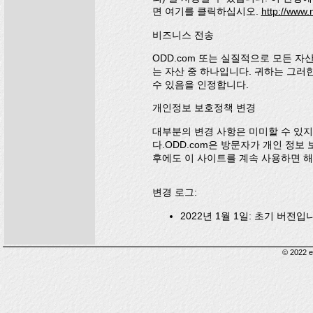
면 여기를 클릭하십시오.
http://www.
비즈니스 전송
ODD.com 또는 실질적으로 모든 
는 자산 중 하나입니다. 귀하는 그러한
수 있음을 인정합니다.
개인정보 보호정책 변경
대부분의 변경 사항은 미미할 수 있지만
다.ODD.com은 방문자가 개인 정
후에도 이 사이트를 계속 사용하면 해
변경 로그:
2022년 1월 1일: 초기 버전입
© 2022 e