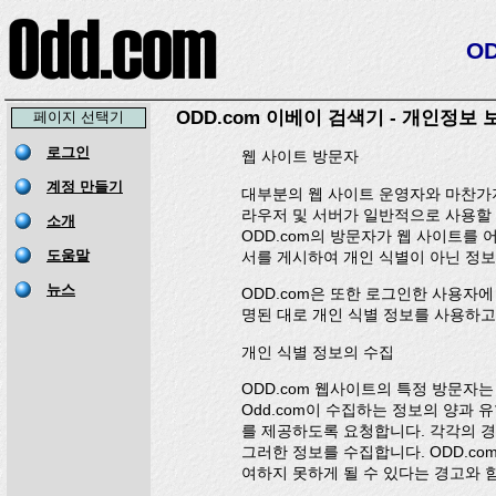
O
ODD.com 이베이 검색기 - 개인정보
페이지 선택기
웹 사이트 방문자
대부분의 웹 사이트 운영자와 마찬가지로
라우저 및 서버가 일반적으로 사용할 
ODD.com의 방문자가 웹 사이트를 
서를 게시하여 개인 식별이 아닌 정보
ODD.com은 또한 로그인한 사용자에
명된 대로 개인 식별 정보를 사용하고
개인 식별 정보의 수집
ODD.com 웹사이트의 특정 방문자는
Odd.com이 수집하는 정보의 양과
를 제공하도록 요청합니다. 각각의 경
그러한 정보를 수집합니다. ODD.co
여하지 못하게 될 수 있다는 경고와 함