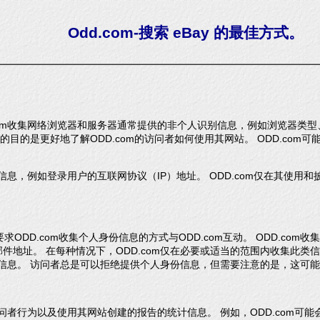
Odd.com-搜索 eBay 的最佳方式。
com收集网络浏览器和服务器通常提供的非个人识别信息，例如浏览器类
信息的目的是更好地了解ODD.com的访问者如何使用其网站。 ODD.c
别信息，例如登录用户的互联网协议（IP）地址。 ODD.com仅在其使用
要求ODD.com收集个人身份信息的方式与ODD.com互动。 ODD.c
地址。 在每种情况下，ODD.com仅在必要或适当的范围内收集此类信息
身份信息。 访问者总是可以拒绝提供个人身份信息，但需要注意的是，这可
问者行为以及使用其网站创建的报告的统计信息。 例如，ODD.com可能会监