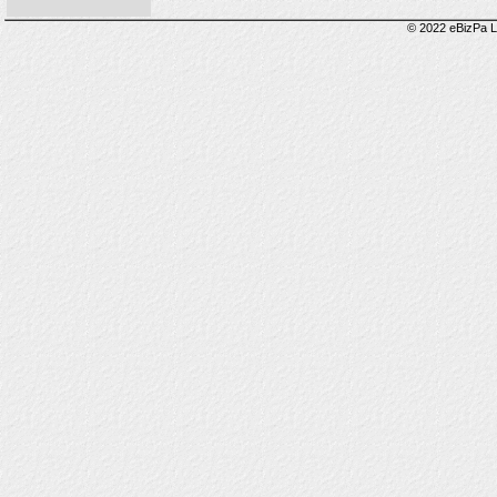
© 2022 eBizPa L