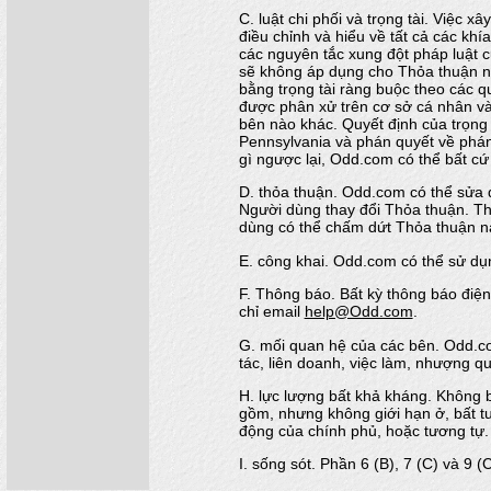
C. luật chi phối và trọng tài. Việc 
điều chỉnh và hiểu về tất cả các kh
các nguyên tắc xung đột pháp luật
sẽ không áp dụng cho Thỏa thuận này
bằng trọng tài ràng buộc theo các qu
được phân xử trên cơ sở cá nhân và 
bên nào khác. Quyết định của trọng 
Pennsylvania và phán quyết về phán
gì ngược lại, Odd.com có thể bất cứ
D. thỏa thuận. Odd.com có thể sửa 
Người dùng thay đổi Thỏa thuận. Th
dùng có thể chấm dứt Thỏa thuận nà
E. công khai. Odd.com có thể sử dụng
F. Thông báo. Bất kỳ thông báo điện
chỉ email
help@Odd.com
.
G. mối quan hệ của các bên. Odd.co
tác, liên doanh, việc làm, nhượng 
H. lực lượng bất khả kháng. Không 
gồm, nhưng không giới hạn ở, bất tu
động của chính phủ, hoặc tương tự.
I. sống sót. Phần 6 (B), 7 (C) và 9 