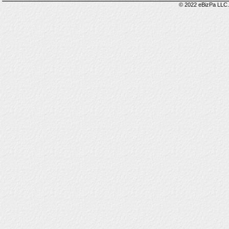
© 2022 eBizPa LLC. 