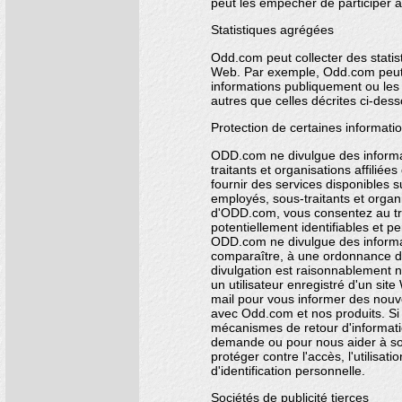
peut les empêcher de participer à 
Statistiques agrégées
Odd.com peut collecter des statis
Web. Par exemple, Odd.com peut s
informations publiquement ou les 
autres que celles décrites ci-des
Protection de certaines informatio
ODD.com ne divulgue des informat
traitants et organisations affilié
fournir des services disponibles s
employés, sous-traitants et organi
d'ODD.com, vous consentez au tra
potentiellement identifiables et p
ODD.com ne divulgue des informat
comparaître, à une ordonnance d
divulgation est raisonnablement n
un utilisateur enregistré d'un s
mail pour vous informer des nouve
avec Odd.com et nos produits. Si
mécanismes de retour d'information
demande ou pour nous aider à sou
protéger contre l'accès, l'utilisat
d'identification personnelle.
Sociétés de publicité tierces