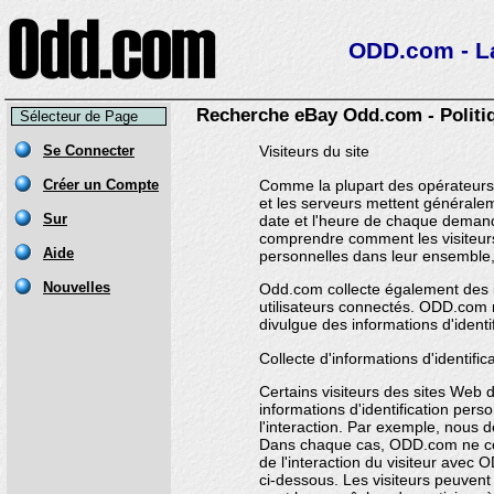
ODD.com - La
Recherche eBay Odd.com - Politiq
Sélecteur de Page
Visiteurs du site
Comme la plupart des opérateurs
et les serveurs mettent généralemen
date et l'heure de chaque demande
comprendre comment les visiteurs
personnelles dans leur ensemble, 
Odd.com collecte également des in
utilisateurs connectés. ODD.com n
divulgue des informations d'ident
Collecte d'informations d'identific
Certains visiteurs des sites Web 
informations d'identification per
l'interaction. Par exemple, nous 
Dans chaque cas, ODD.com ne coll
de l'interaction du visiteur avec
ci-dessous. Les visiteurs peuvent 