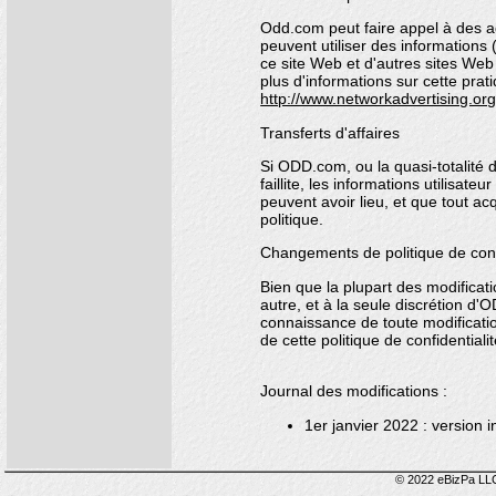
Odd.com peut faire appel à des ag
peuvent utiliser des informations
ce site Web et d'autres sites Web 
plus d'informations sur cette prat
http://www.networkadvertising.or
Transferts d'affaires
Si ODD.com, ou la quasi-totalité 
faillite, les informations utilisat
peuvent avoir lieu, et que tout a
politique.
Changements de politique de confi
Bien que la plupart des modificat
autre, et à la seule discrétion 
connaissance de toute modification
de cette politique de confidential
Journal des modifications :
1er janvier 2022 : version in
© 2022 eBizPa LLC